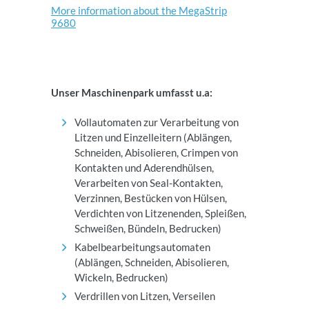
More information about the MegaStrip
9680
Unser Maschinenpark umfasst u.a:
Vollautomaten zur Verarbeitung von
Litzen und Einzelleitern (Ablängen,
Schneiden, Abisolieren, Crimpen von
Kontakten und Aderendhülsen,
Verarbeiten von Seal-Kontakten,
Verzinnen, Bestücken von Hülsen,
Verdichten von Litzenenden, Spleißen,
Schweißen, Bündeln, Bedrucken)
Kabelbearbeitungsautomaten
(Ablängen, Schneiden, Abisolieren,
Wickeln, Bedrucken)
Verdrillen von Litzen, Verseilen