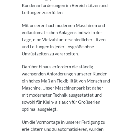
Kundenanforderungen im Bereich Litzen und
Leitungen zu erfüllen.
Mit unseren hochmodernen Maschinen und
vollautomatischen Anlagen sind wir in der
Lage, eine Vielzahl unterschiedlicher Litzen
und Leitungen in jeder Losgröße ohne
Umrüstzeiten zu verarbeiten.
Darüber hinaus erfordern die ständig
wachsenden Anforderungen unserer Kunden
ein hohes Maß an Flexibilität von Mensch und
Maschine. Unser Maschinenpark ist daher
mit modernster Technik ausgestattet und
sowohl für Klein- als auch für Großserien
optimal ausgelegt.
Um die Vormontage in unserer Fertigung zu
erleichtern und zu automatisieren, wurden