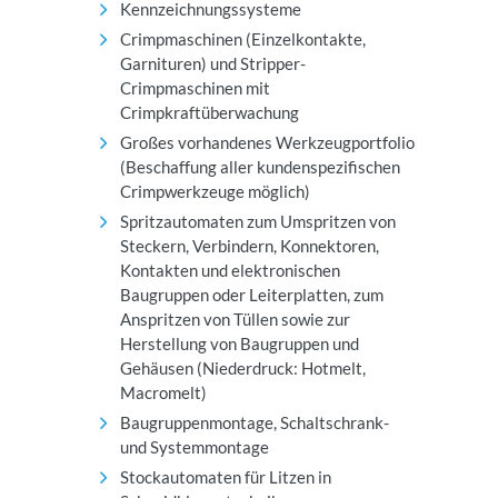
Kennzeichnungssysteme
Crimpmaschinen (Einzelkontakte,
Garnituren) und Stripper-
Crimpmaschinen mit
Crimpkraftüberwachung
Großes vorhandenes Werkzeugportfolio
(Beschaffung aller kundenspezifischen
Crimpwerkzeuge möglich)
Spritzautomaten zum Umspritzen von
Steckern, Verbindern, Konnektoren,
Kontakten und elektronischen
Baugruppen oder Leiterplatten, zum
Anspritzen von Tüllen sowie zur
Herstellung von Baugruppen und
Gehäusen (Niederdruck: Hotmelt,
Macromelt)
Baugruppenmontage, Schaltschrank-
und Systemmontage
Stockautomaten für Litzen in