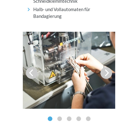
Schneidklemmtechnik
Halb- und Vollautomaten für
Bandagierung