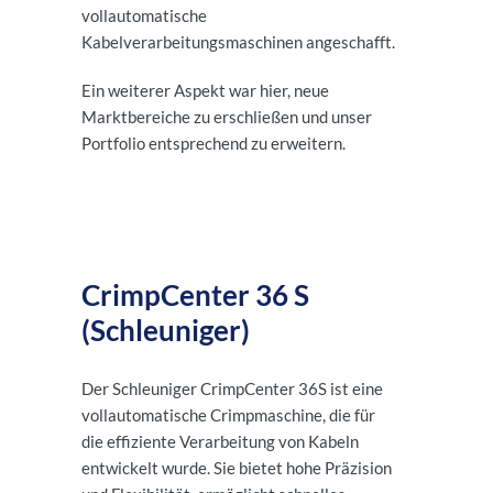
vollautomatische
Kabelverarbeitungsmaschinen angeschafft.
Ein weiterer Aspekt war hier, neue
Marktbereiche zu erschließen und unser
Portfolio entsprechend zu erweitern.
CrimpCenter 36 S
(Schleuniger)
Der Schleuniger CrimpCenter 36S ist eine
vollautomatische Crimpmaschine, die für
die effiziente Verarbeitung von Kabeln
entwickelt wurde. Sie bietet hohe Präzision