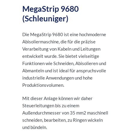
MegaStrip 9680
(Schleuniger)
Die MegaStrip 9680 ist eine hochmoderne
Abisoliermaschine, die für die präzise
Verarbeitung von Kabeln und Leitungen
entwickelt wurde. Sie bietet vielseitige
Funktionen wie Schneiden, Abisolieren und
Abmanteln und ist ideal für anspruchsvolle
industrielle Anwendungen und hohe
Produktionsvolumen.
Mit dieser Anlage können wir daher
Steuerleitungen bis zu einem
Außendurchmesser von 35 mm2 maschinell
schneiden, bearbeiten, zu Ringen wickeln
und bündeln.