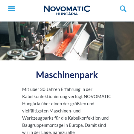
Maschinenpark
Mit über 30 Jahren Erfahrung in der
Kabelkonfektionierung verfügt NOVOMATIC
Hungária über einen der größten und
vielfältigsten Maschinen- und
Werkzeugparks für die Kabelkonfektion und
Baugruppenmontage in Europa. Damit sind
wir in der Lage, nahezu alle