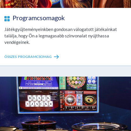
Programcsomagok
Játékgyűjteményeinkben gondosan válogatott játékainkat
találja, hogy Ön a legmagasabb színvonalat nyújthassa
vendégeinek.
ÖSSZES PROGRAMCSOMAG