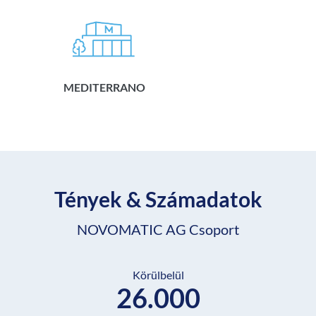
MEDITERRANO
Tények & Számadatok
NOVOMATIC AG Csoport
Körülbelül
26.000