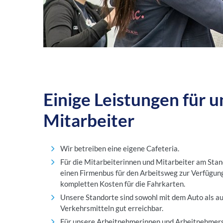
Einige Leistungen für 
Mitarbeiter
Wir betreiben eine eigene Cafeteria.
Für die Mitarbeiterinnen und Mitarbeiter am Stan
einen Firmenbus für den Arbeitsweg zur Verfügun
kompletten Kosten für die Fahrkarten.
Unsere Standorte sind sowohl mit dem Auto als au
Verkehrsmitteln gut erreichbar.
Für unsere Arbeitnehmerinnen und Arbeitnehmers