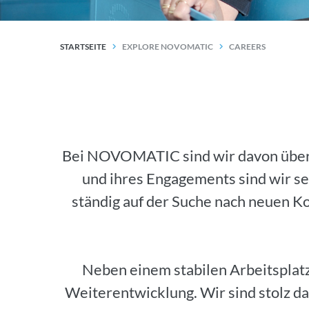
STARTSEITE
EXPLORE NOVOMATIC
CAREERS
Bei NOVOMATIC sind wir davon überzeu
und ihres Engagements sind wir sei
ständig auf der Suche nach neuen K
Neben einem stabilen Arbeitsplatz
Weiterentwicklung. Wir sind stolz da