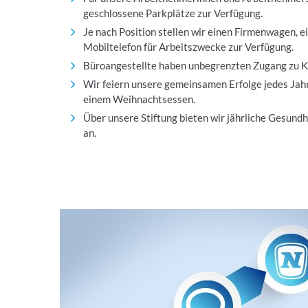
geschlossene Parkplätze zur Verfügung.
Je nach Position stellen wir einen Firmenwagen, e
Mobiltelefon für Arbeitszwecke zur Verfügung.
Büroangestellte haben unbegrenzten Zugang zu Ka
Wir feiern unsere gemeinsamen Erfolge jedes Ja
einem Weihnachtsessen.
Über unsere Stiftung bieten wir jährliche Gesun
an.