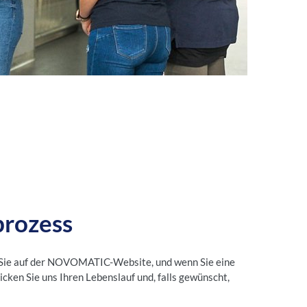
rozess
 Sie auf der NOVOMATIC-Website, und wenn Sie eine
icken Sie uns Ihren Lebenslauf und, falls gewünscht,