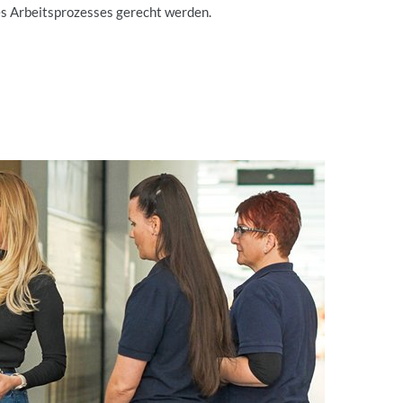
s Arbeitsprozesses gerecht werden.