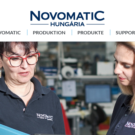
VOMATIC
PRODUKTION
PRODUKTE
SUPPOR