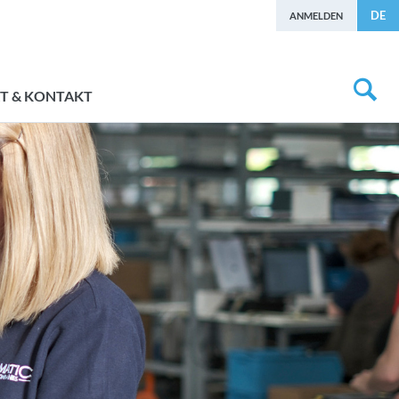
DE
ANMELDEN
T & KONTAKT