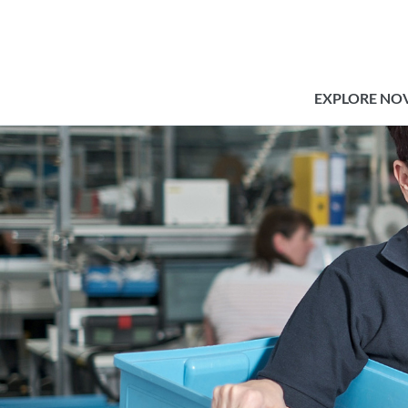
EXPLORE NO