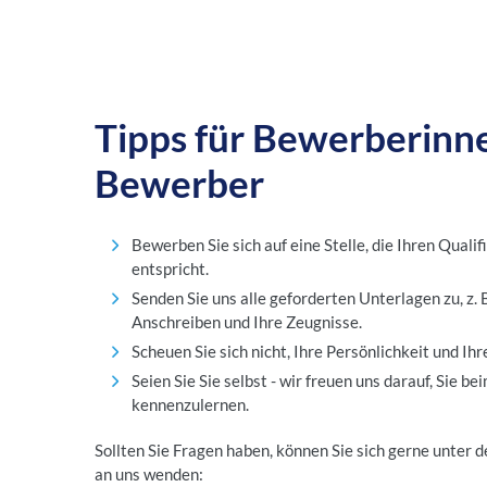
Tipps für Bewerberinn
Bewerber
Bewerben Sie sich auf eine Stelle, die Ihren Quali
entspricht.
Senden Sie uns alle geforderten Unterlagen zu, z. B
Anschreiben und Ihre Zeugnisse.
Scheuen Sie sich nicht, Ihre Persönlichkeit und Ihr
Seien Sie Sie selbst - wir freuen uns darauf, Sie 
kennenzulernen.
Sollten Sie Fragen haben, können Sie sich gerne unter
an uns wenden: