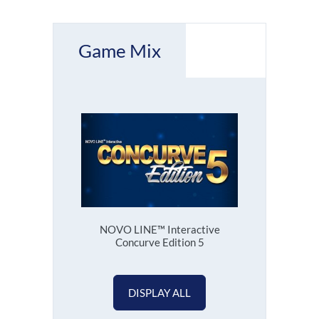
Game Mix
NOVO LINE™ Interactive
Concurve Edition 5
DISPLAY ALL