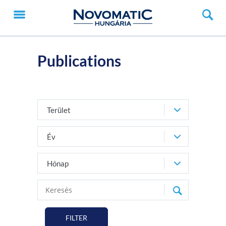
Publications
Terület
Év
Hónap
FILTER