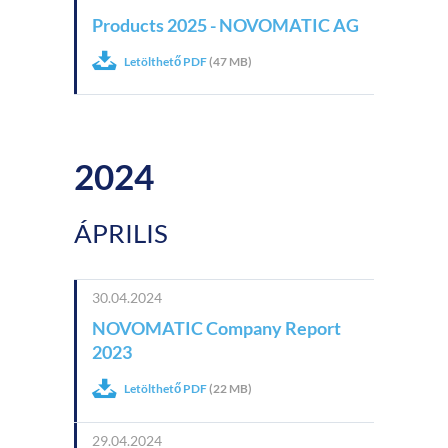
Products 2025 - NOVOMATIC AG
Letölthető PDF
(47 MB)
2024
ÁPRILIS
30.04.2024
NOVOMATIC Company Report
2023
Letölthető PDF
(22 MB)
29.04.2024