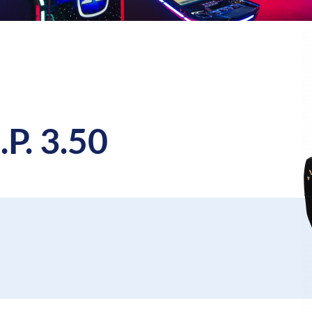
.P. 3.50