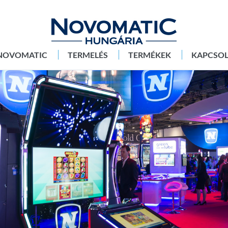
NOVOMATIC
TERMELÉS
TERMÉKEK
KAPCSO