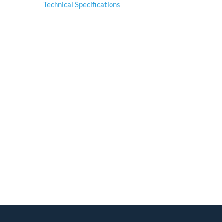
Technical Specifications